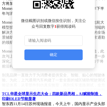
方将加速城区辅助驾驶功能的落地进程。据透露，搭载
Momenta最新城区辅助驾驶方案的别克新车，预计在今年下半
年与消费者见面。
微信截图识别或微信按住识别，关注公
Momenta作为业界领先的自动驾驶技术公司，其创新的飞轮大
众号回复数字
1
获得阅读码
模型技术将感知与规划整合于一体，形成了一站式、端到端的
解决方案。这一技术突破，将为别克品牌提供前所未有的全场
景辅助驾驶体验，无论是复杂的城市停车场景，还是日常通勤
的领航辅助，都能实现卓越的性能与体验。
Momenta与上汽集团、通用汽车已有多年的深度合作基础，此
确定
次与上汽通用别克品牌的携手，标志着双方合作关系的进一步
深化。Momenta始终坚持“以技术改善生活”的理念，致力于将
前沿科技转化为实际可用的产品和服务。
别克品牌一直致力于为消费者提供安全、智能、贴心的驾驶体
验。为此，上汽通用汽车构建了一套全面的城区辅助驾驶测试
验证体系，从零部件到仿真实验室，再到实车道路测试，全方
位确保功能的安全性与可靠性。这一体系不仅为别克车型的智
TCL华星全球显示生态大会：四款新品亮相，AI赋能制造，
能驾驶功能提供了坚实的技术保障，也体现了品牌对用户安全
印刷OLED节能显著
出行的深切关怀。
智东西11月14日苏州现场报道，今天上午，国内显示产业头部