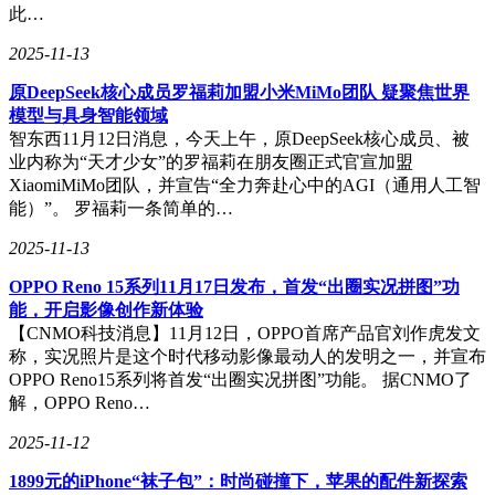
此…
2025-11-13
原DeepSeek核心成员罗福莉加盟小米MiMo团队 疑聚焦世界
模型与具身智能领域
智东西11月12日消息，今天上午，原DeepSeek核心成员、被
业内称为“天才少女”的罗福莉在朋友圈正式官宣加盟
XiaomiMiMo团队，并宣告“全力奔赴心中的AGI（通用人工智
能）”。 罗福莉一条简单的…
2025-11-13
OPPO Reno 15系列11月17日发布，首发“出圈实况拼图”功
能，开启影像创作新体验
【CNMO科技消息】11月12日，OPPO首席产品官刘作虎发文
称，实况照片是这个时代移动影像最动人的发明之一，并宣布
OPPO Reno15系列将首发“出圈实况拼图”功能。 据CNMO了
解，OPPO Reno…
2025-11-12
1899元的iPhone“袜子包”：时尚碰撞下，苹果的配件新探索