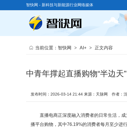
智快网 - 新科技与新能源行业网络媒体
当前位置：
智快网
>
AI+
>
正文内容
中青年撑起直播购物“半边天
发布时间：2026-03-14 21:44
来源：天脉网
作者：
直播电商正深度融入消费者的日常生活，成为
播平台购物，其中76.19%的消费者每月至少进