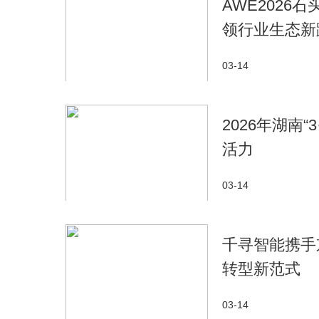
AWE202
领行业生态新
03-14
2026年湖南
活力
03-14
千寻智能携手
转型新范式
03-14