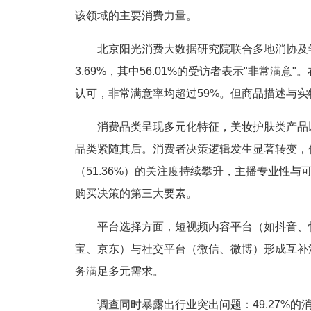
该领域的主要消费力量。
北京阳光消费大数据研究院联合多地消协及
3.69%，其中56.01%的受访者表示"非常
认可，非常满意率均超过59%。但商品描述与实
消费品类呈现多元化特征，美妆护肤类产品以
品类紧随其后。消费者决策逻辑发生显著转变，价
（51.36%）的关注度持续攀升，主播专业性与
购买决策的第三大要素。
平台选择方面，短视频内容平台（如抖音、
宝、京东）与社交平台（微信、微博）形成互补
务满足多元需求。
调查同时暴露出行业突出问题：49.27%