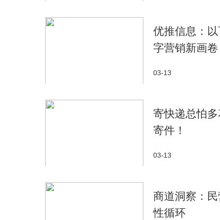
优推信息：以
字营销新画卷
03-13
寄快递总怕多
寄件！
03-13
商道洞察：民
性循环