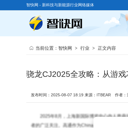
智快网 - 新科技与新能源行业网络媒体
当前位置：
智快网
>
行业
>
正文内容
骁龙CJ2025全攻略：从
发布时间：2025-08-07 18:19
来源：ITBEAR
作者：
2025年8月，上海新国际博览中心内人声鼎沸
者的广泛关注。高通作为ChinaJoy的资深参