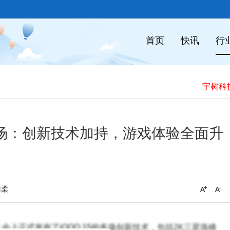
首页
快讯
行
屏登场：创新技术加持，游戏体验全面升
雨柔
会上正式发布了iQOO 15的多项创新技术，包括2K三星珠峰