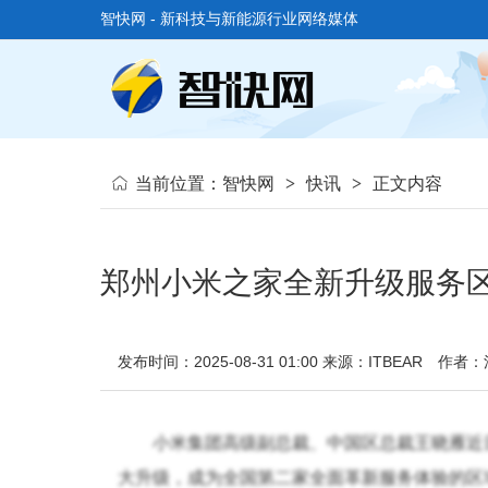
智快网 - 新科技与新能源行业网络媒体
当前位置：
智快网
>
快讯
>
正文内容
郑州小米之家全新升级服务
发布时间：2025-08-31 01:00
来源：ITBEAR
作者：
小米集团高级副总裁、中国区总裁王晓雁近
大升级，成为全国第二家全面革新服务体验的区