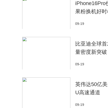
iPhone16
果粉换机好时
09-19
比亚迪全球首发
量密度新突破
09-19
英伟达50亿美
U高速通道
09-19