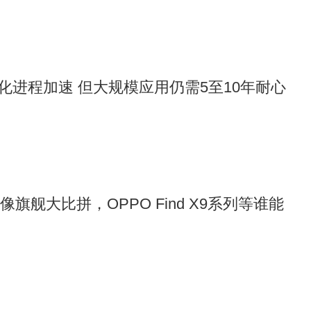
化进程加速 但大规模应用仍需5至10年耐心
影像旗舰大比拼，OPPO Find X9系列等谁能