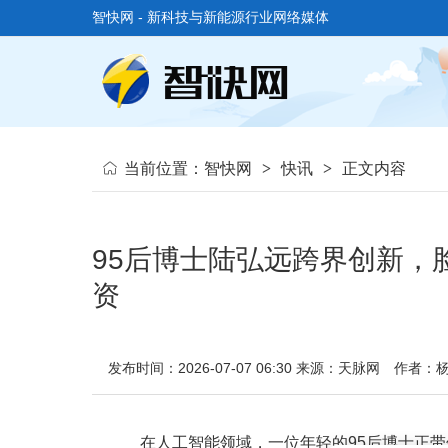
智快网 - 新科技与新能源行业网络媒体
当前位置：
智快网
>
快讯
>
正文内容
95后博士陆弘远跨界创新，
资
发布时间：2026-07-07 06:30
来源：天脉网
作者：
在人工智能领域，一位年轻的95后博士正