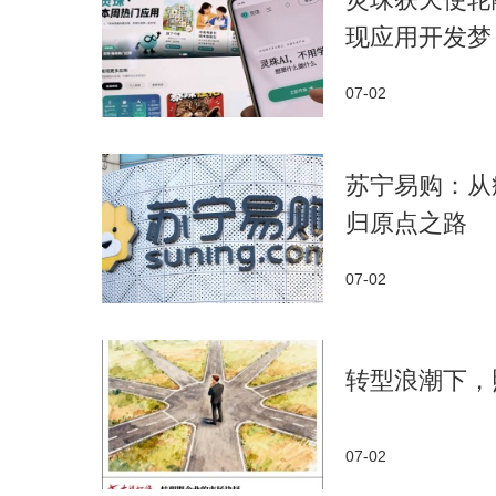
现应用开发梦
07-02
苏宁易购：从
归原点之路
07-02
转型浪潮下，
07-02