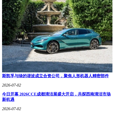
斯凯孚与绿的谐波成立合资公司，聚焦人形机器人精密部件
2026-07-02
今日开幕 2026CCE成都清洁展盛大开启，共探西南清洁市场
新机遇
2026-07-02