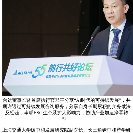
台达董事长暨首席执行官郑平分享“AI时代的可持续发展”，并
期许透过可持续发展咨询服务，分享自身长期累积的实务做法
及经验，串联ESG生态系扩大影响力，协助产业加速净零转
型。
上海交通大学碳中和发展研究院副院长、
长三角碳中和产学研