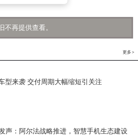
旧不再提供查看。
更多
>
款车型来袭 交付周期大幅缩短引关注
发声：阿尔法战略推进，智慧手机生态建设