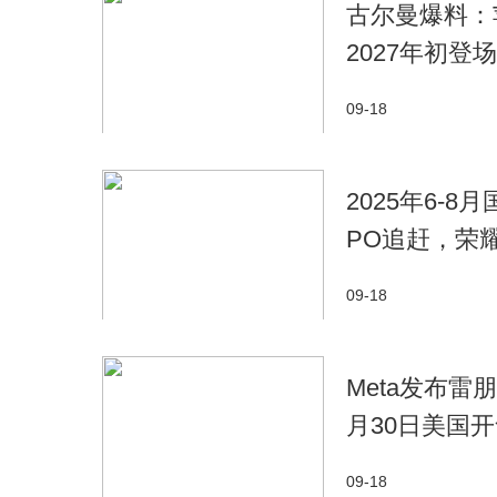
古尔曼爆料：
2027年初登场
09-18
2025年6-
PO追赶，荣
09-18
Meta发布雷朋
月30日美国
09-18