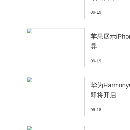
09-19
苹果展示iPh
异
09-19
华为Harmon
即将开启
09-18