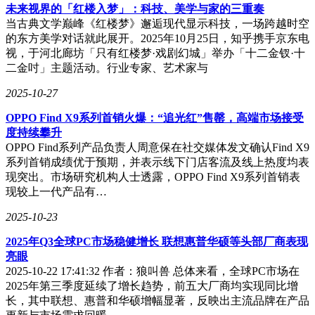
未来视界的「红楼入梦」：科技、美学与家的三重奏
当古典文学巅峰《红楼梦》邂逅现代显示科技，一场跨越时空
的东方美学对话就此展开。2025年10月25日，知乎携手京东电
视，于河北廊坊「只有红楼梦·戏剧幻城」举办「十二金钗·十
二金吋」主题活动。行业专家、艺术家与
2025-10-27
OPPO Find X9系列首销火爆：“追光红”售罄，高端市场接受
度持续攀升
OPPO Find系列产品负责人周意保在社交媒体发文确认Find X9
系列首销成绩优于预期，并表示线下门店客流及线上热度均表
现突出。市场研究机构人士透露，OPPO Find X9系列首销表
现较上一代产品有…
2025-10-23
2025年Q3全球PC市场稳健增长 联想惠普华硕等头部厂商表现
亮眼
2025-10-22 17:41:32 作者：狼叫兽 总体来看，全球PC市场在
2025年第三季度延续了增长趋势，前五大厂商均实现同比增
长，其中联想、惠普和华硕增幅显著，反映出主流品牌在产品