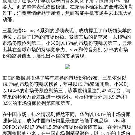
度遭遇了连续六个季度以来的首次同比下滑，跌幅为1%，但
各大厂商的整体表现依然稳健。在充满不确定性的全球经济背
景下，消费者情绪趋于谨慎，然而智能手机市场并未出现大的
动荡。
三星凭借Galaxy A系列的强劲表现，成功捍卫了市场领头羊的
地位，占据了19%的市场份额。紧随其后的是苹果，以16%的
市场份额位列第二。小米则以15%的市场份额稳居第三，显示
出其在全球市场的持续竞争力。vivo和传音分别以9%的市场
份额跻身前五，展现出不俗的市场表现。
IDC的数据则提供了略有差异的市场份额分布。三星依然以
19.7%的市场份额稳居榜首，苹果以15.7%紧随其后。小米则
以14.4%的市场份额位列第三，该季度销量达到4250万台，与
苹果的4640万台差距进一步缩小。vivo和传音分别以9.2%和
8.5%的市场份额位列第四和第五。
在中国市场，排名情况则截然不同。华为以18.1%的市场份额
强势登顶，成为中国市场销量最佳的智能手机品牌。vivo和
OPPO分别以17.3%和15.5%的市场份额紧随其后。在全球市场
表现抢眼的小米，在中国市场则稍显逊色，以15.1%的市场份