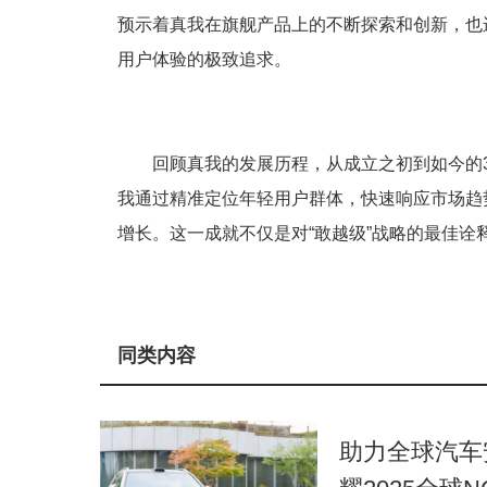
预示着真我在旗舰产品上的不断探索和创新，也
用户体验的极致追求。
回顾真我的发展历程，从成立之初到如今的
我通过精准定位年轻用户群体，快速响应市场趋
增长。这一成就不仅是对“敢越级”战略的最佳
同类内容
助力全球汽车