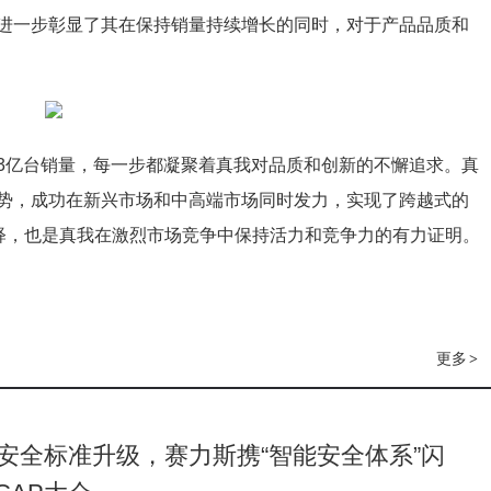
进一步彰显了其在保持销量持续增长的同时，对于产品品质和
3亿台销量，每一步都凝聚着真我对品质和创新的不懈追求。真
势，成功在新兴市场和中高端市场同时发力，实现了跨越式的
诠释，也是真我在激烈市场竞争中保持活力和竞争力的有力证明。
更多
>
安全标准升级，赛力斯携“智能安全体系”闪