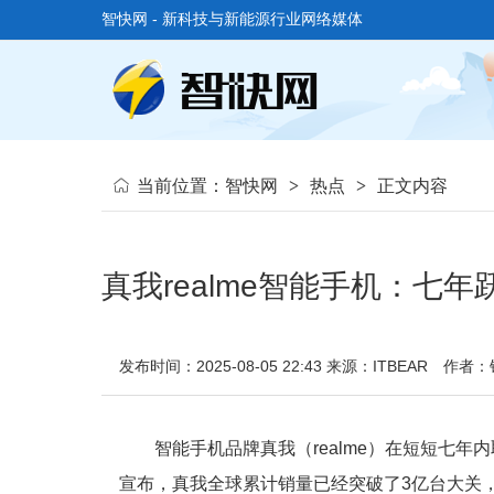
智快网 - 新科技与新能源行业网络媒体
当前位置：
智快网
>
热点
>
正文内容
真我realme智能手机：七
发布时间：2025-08-05 22:43
来源：ITBEAR
作者：
智能手机品牌真我（realme）在短短七
宣布，真我全球累计销量已经突破了3亿台大关