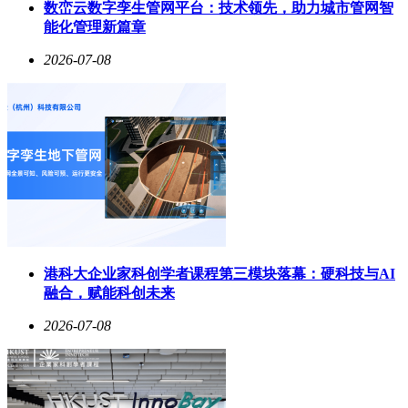
数峦云数字孪生管网平台：技术领先，助力城市管网智
能化管理新篇章
2026-07-08
港科大企业家科创学者课程第三模块落幕：硬科技与AI
融合，赋能科创未来
2026-07-08