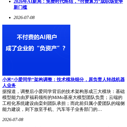
2026年AI新局：免费时代终结，“付费算力”成职场竞争
新门槛
2026-07-08
小米“小爱同学”架构调整：技术模块细分，原负责人转战机器
人业务
据报道，调整后小爱同学背后的技术架构形成三大模块：基础
模型能力由罗福莉领衔的MiMo基座大模型团队负责；云端的
工程化系统建设由栾剑团队承担；而此前归属小爱团队的端侧
能力建设，则下放至手机、汽车等子业务部门的…
2026-07-08