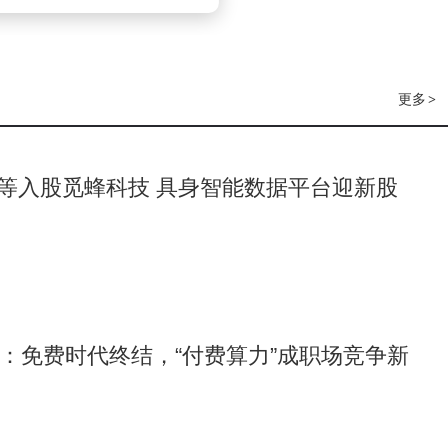
更多
>
等入股觅蜂科技 具身智能数据平台迎新股
新局：免费时代终结，“付费算力”成职场竞争新