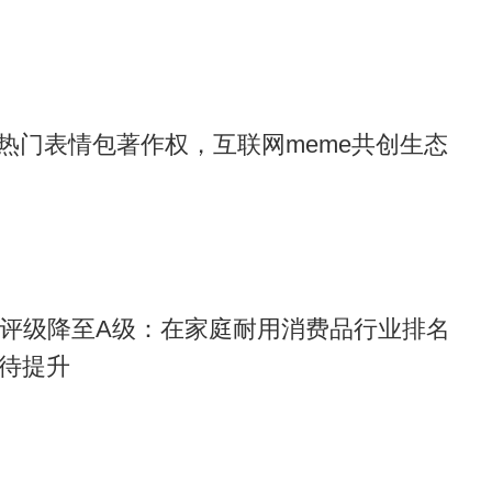
热门表情包著作权，互联网meme共创生态
G评级降至A级：在家庭耐用消费品行业排名
理待提升