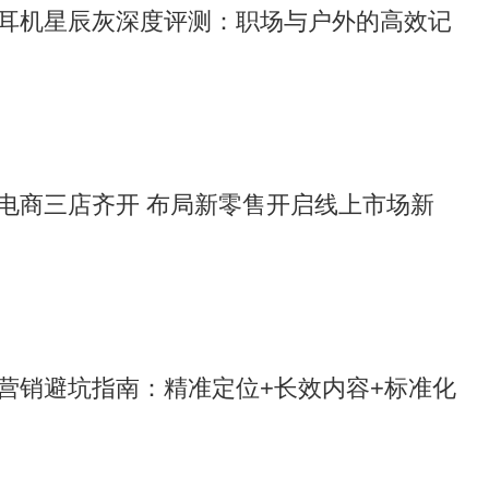
耳机星辰灰深度评测：职场与户外的高效记
电商三店齐开 布局新零售开启线上市场新
营销避坑指南：精准定位+长效内容+标准化