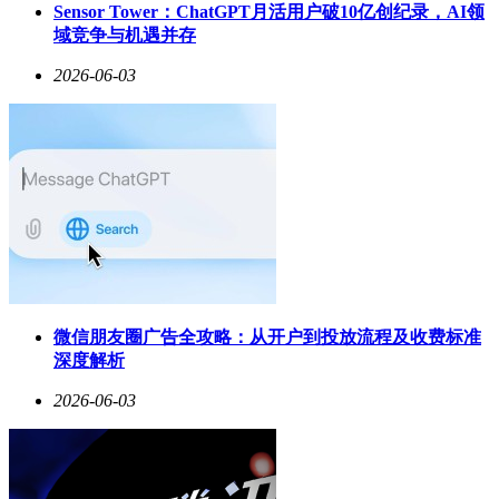
Sensor Tower：ChatGPT月活用户破10亿创纪录，AI领
域竞争与机遇并存
2026-06-03
微信朋友圈广告全攻略：从开户到投放流程及收费标准
深度解析
2026-06-03