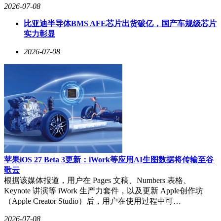
2026-07-08
比亚迪半导体BMS AFE芯片出货破亿，国产车规级芯片
实力彰显
2026-07-08
苹果iOS 27 Beta 3更新：iWork等应用AI生图数据将传输至谷
歌云
根据该媒体报道，用户在 Pages 文稿、Numbers 表格、
Keynote 讲演等 iWork 生产力套件，以及更新 Apple创作坊
（Apple Creator Studio）后，用户在使用过程中可…
2026-07-08