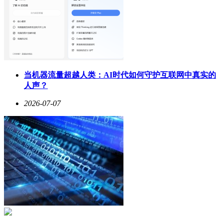
当机器流量超越人类：AI时代如何守护互联网中真实的
人声？
2026-07-07