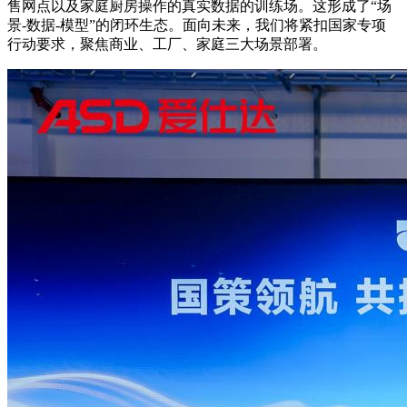
售网点以及家庭厨房操作的真实数据的训练场。这形成了“场
景-数据-模型”的闭环生态。面向未来，我们将紧扣国家专项
行动要求，聚焦商业、工厂、家庭三大场景部署。