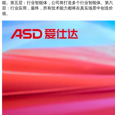
能。第五层：行业智能体，公司将打造多个行业智能体。第六
层：行业应用，最终，所有技术能力都将在真实场景中创造价
值。